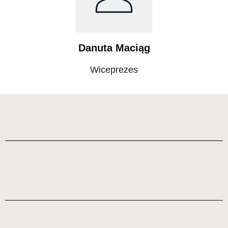
Danuta Maciąg
Wiceprezes