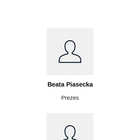
Beata Piasecka
Prezes